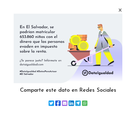
Comparte este dato en Redes Sociales