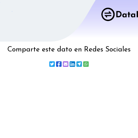
Comparte este dato en Redes Sociales