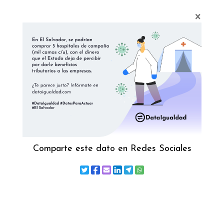
Comparte este dato en Redes Sociales